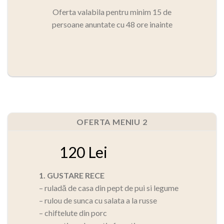
Oferta valabila pentru minim 15 de
persoane anuntate cu 48 ore inainte
OFERTA MENIU 2
120 Lei
1. GUSTARE RECE
– ruladă de casa din pept de pui si legume
– rulou de sunca cu salata a la russe
– chiftelute din porc