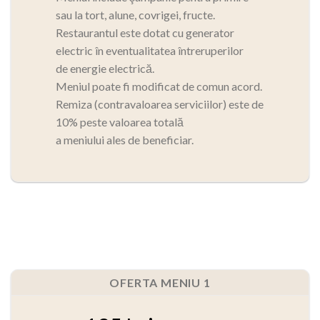
sau la tort, alune, covrigei, fructe.
Restaurantul este dotat cu generator
electric în eventualitatea întreruperilor
de energie electrică.
Meniul poate fi modificat de comun acord.
Remiza (contravaloarea serviciilor) este de
10% peste valoarea totală
a meniului ales de beneficiar.
OFERTA MENIU 1