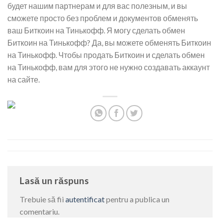
будет нашим партнерам и для вас полезным, и вы
сможете просто без проблем и документов обменять
ваш Биткоин на Тинькофф. Я могу сделать обмен
Биткоин на Тинькофф? Да, вы можете обменять Биткоин
на Тинькофф. Чтобы продать Биткоин и сделать обмен
на Тинькофф, вам для этого не нужно создавать аккаунт
на сайте.
Lasă un răspuns
Trebuie să fii
autentificat
pentru a publica un
comentariu.