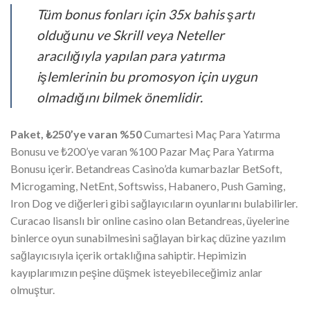
Tüm bonus fonları için 35x bahis şartı
olduğunu ve Skrill veya Neteller
aracılığıyla yapılan para yatırma
işlemlerinin bu promosyon için uygun
olmadığını bilmek önemlidir.
Paket, ₺250’ye varan %50
Cumartesi Maç Para Yatırma
Bonusu ve ₺200’ye varan %100 Pazar Maç Para Yatırma
Bonusu içerir. Betandreas Casino’da kumarbazlar BetSoft,
Microgaming, NetEnt, Softswiss, Habanero, Push Gaming,
Iron Dog ve diğerleri gibi sağlayıcıların oyunlarını bulabilirler.
Curacao lisanslı bir online casino olan Betandreas, üyelerine
binlerce oyun sunabilmesini sağlayan birkaç düzine yazılım
sağlayıcısıyla içerik ortaklığına sahiptir. Hepimizin
kayıplarımızın peşine düşmek isteyebileceğimiz anlar
olmuştur.