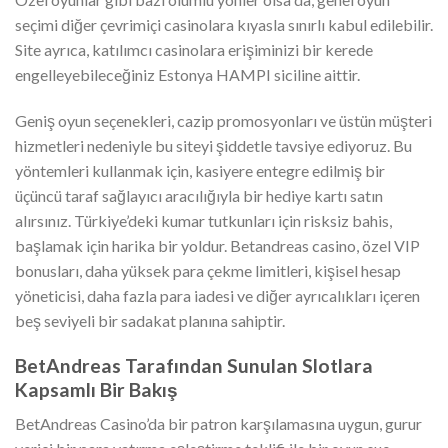
seçimi diğer çevrimiçi casinolara kıyasla sınırlı kabul edilebilir.
Site ayrıca, katılımcı casinolara erişiminizi bir kerede
engelleyebileceğiniz Estonya HAMPI siciline aittir.
Geniş oyun seçenekleri, cazip promosyonları ve üstün müşteri
hizmetleri nedeniyle bu siteyi şiddetle tavsiye ediyoruz. Bu
yöntemleri kullanmak için, kasiyere entegre edilmiş bir
üçüncü taraf sağlayıcı aracılığıyla bir hediye kartı satın
alırsınız. Türkiye’deki kumar tutkunları için risksiz bahis,
başlamak için harika bir yoldur. Betandreas casino, özel VIP
bonusları, daha yüksek para çekme limitleri, kişisel hesap
yöneticisi, daha fazla para iadesi ve diğer ayrıcalıkları içeren
beş seviyeli bir sadakat planına sahiptir.
BetAndreas Tarafından Sunulan Slotlara
Kapsamlı Bir Bakış
BetAndreas Casino’da bir patron karşılamasına uygun, gurur