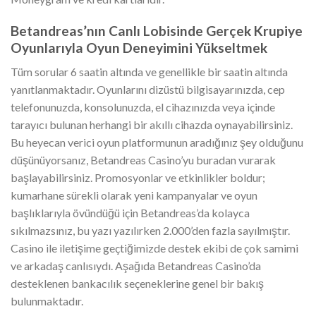
Betandreas’nın Canlı Lobisinde Gerçek Krupiye
Oyunlarıyla Oyun Deneyimini Yükseltmek
Tüm sorular 6 saatin altında ve genellikle bir saatin altında
yanıtlanmaktadır. Oyunlarını dizüstü bilgisayarınızda, cep
telefonunuzda, konsolunuzda, el cihazınızda veya içinde
tarayıcı bulunan herhangi bir akıllı cihazda oynayabilirsiniz.
Bu heyecan verici oyun platformunun aradığınız şey olduğunu
düşünüyorsanız, Betandreas Casino’yu buradan vurarak
başlayabilirsiniz. Promosyonlar ve etkinlikler boldur;
kumarhane sürekli olarak yeni kampanyalar ve oyun
başlıklarıyla övündüğü için Betandreas’da kolayca
sıkılmazsınız, bu yazı yazılırken 2.000’den fazla sayılmıştır.
Casino ile iletişime geçtiğimizde destek ekibi de çok samimi
ve arkadaş canlısıydı. Aşağıda Betandreas Casino’da
desteklenen bankacılık seçeneklerine genel bir bakış
bulunmaktadır.