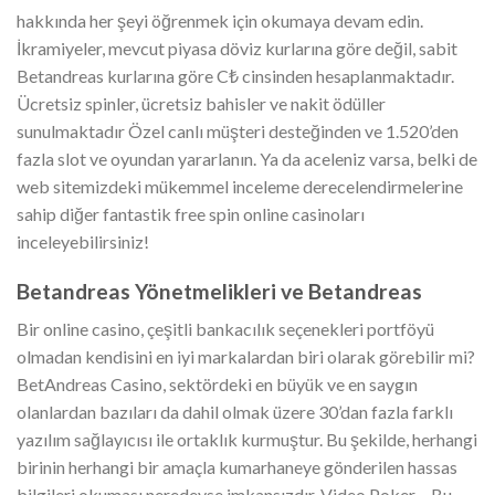
hakkında her şeyi öğrenmek için okumaya devam edin.
İkramiyeler, mevcut piyasa döviz kurlarına göre değil, sabit
Betandreas kurlarına göre C₺ cinsinden hesaplanmaktadır.
Ücretsiz spinler, ücretsiz bahisler ve nakit ödüller
sunulmaktadır Özel canlı müşteri desteğinden ve 1.520’den
fazla slot ve oyundan yararlanın. Ya da aceleniz varsa, belki de
web sitemizdeki mükemmel inceleme derecelendirmelerine
sahip diğer fantastik free spin online casinoları
inceleyebilirsiniz!
Betandreas Yönetmelikleri ve Betandreas
Bir online casino, çeşitli bankacılık seçenekleri portföyü
olmadan kendisini en iyi markalardan biri olarak görebilir mi?
BetAndreas Casino, sektördeki en büyük ve en saygın
olanlardan bazıları da dahil olmak üzere 30’dan fazla farklı
yazılım sağlayıcısı ile ortaklık kurmuştur. Bu şekilde, herhangi
birinin herhangi bir amaçla kumarhaneye gönderilen hassas
bilgileri okuması neredeyse imkansızdır. Video Poker – Bu