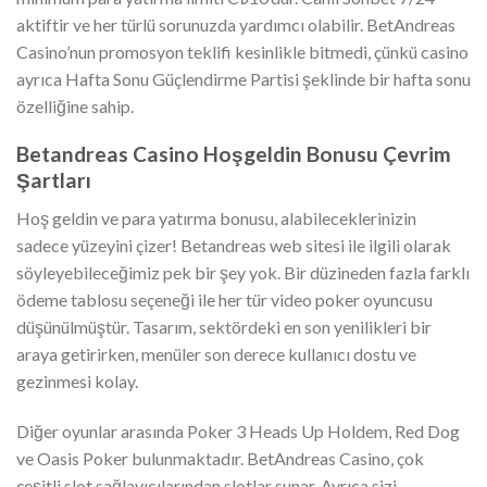
aktiftir ve her türlü sorunuzda yardımcı olabilir. BetAndreas
Casino’nun promosyon teklifi kesinlikle bitmedi, çünkü casino
ayrıca Hafta Sonu Güçlendirme Partisi şeklinde bir hafta sonu
özelliğine sahip.
Betandreas Casino Hoşgeldin Bonusu Çevrim
Şartları
Hoş geldin ve para yatırma bonusu, alabileceklerinizin
sadece yüzeyini çizer! Betandreas web sitesi ile ilgili olarak
söyleyebileceğimiz pek bir şey yok. Bir düzineden fazla farklı
ödeme tablosu seçeneği ile her tür video poker oyuncusu
düşünülmüştür. Tasarım, sektördeki en son yenilikleri bir
araya getirirken, menüler son derece kullanıcı dostu ve
gezinmesi kolay.
Diğer oyunlar arasında Poker 3 Heads Up Holdem, Red Dog
ve Oasis Poker bulunmaktadır. BetAndreas Casino, çok
çeşitli slot sağlayıcılarından slotlar sunar. Ayrıca sizi