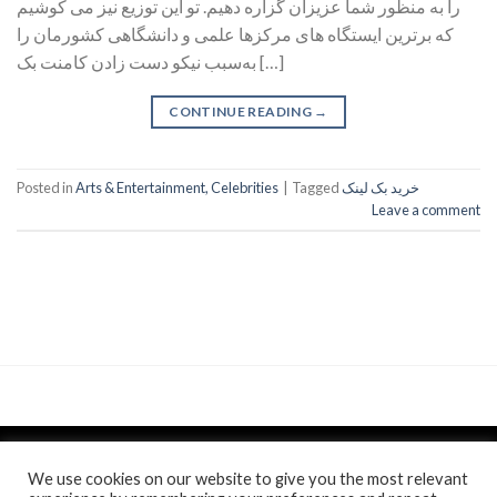
را به منظور شما عزیزان گزاره دهیم. تو این توزیع نیز می کوشیم
که برترین ایستگاه های مرکزها علمی و دانشگاهی کشورمان را
به‌سبب نیکو دست زادن کامنت بک […]
CONTINUE READING
→
Posted in
Arts & Entertainment, Celebrities
|
Tagged
خرید بک لینک
Leave a comment
We use cookies on our website to give you the most relevant