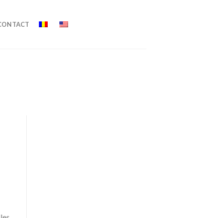
CONTACT
les