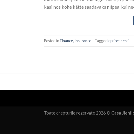
kasiinos kohe kätte saadavaks niipea, kui ne
Posted in
Finance, Insurance
|
Tagged
optibet eesti
Toate drepturile rezervate 2026 ©
Casa Jienil