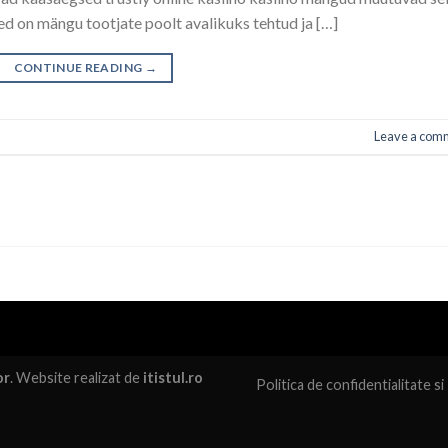
ed on mängu tootjate poolt avalikuks tehtud ja […]
CONTINUE READING
→
Leave a com
or
. Website realizat de
itistul.ro
Politica de confidentialitate
si