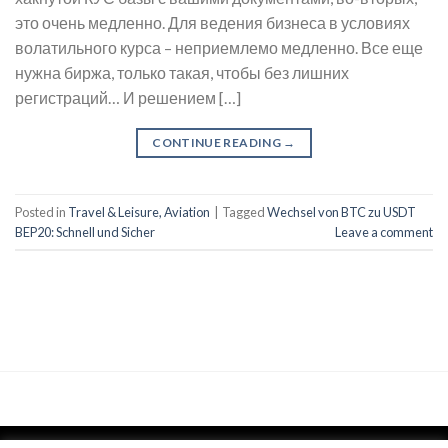
это очень медленно. Для ведения бизнеса в условиях
волатильного курса – неприемлемо медленно. Все еще
нужна биржа, только такая, чтобы без лишних
регистраций… И решением […]
CONTINUE READING
→
Posted in
Travel & Leisure, Aviation
|
Tagged
Wechsel von BTC zu USDT
BEP20: Schnell und Sicher
Leave a comment