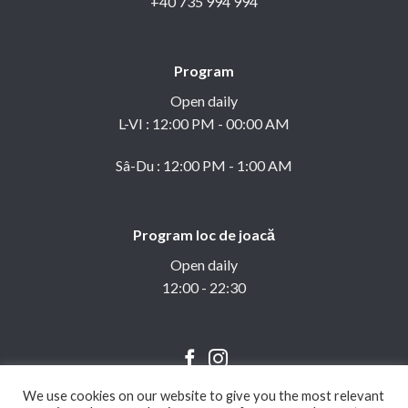
+40 735 994 994
Program
Open daily
L-VI : 12:00 PM - 00:00 AM
Sâ-Du : 12:00 PM - 1:00 AM
Program loc de joacă
Open daily
12:00 - 22:30
We use cookies on our website to give you the most relevant