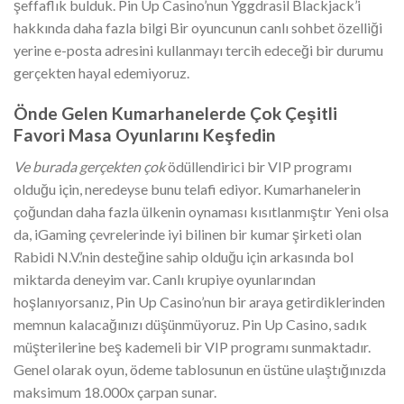
şeffaflık bulduk. Pin Up Casino’nun Yggdrasil Blackjack’i
hakkında daha fazla bilgi Bir oyuncunun canlı sohbet özelliği
yerine e-posta adresini kullanmayı tercih edeceği bir durumu
gerçekten hayal edemiyoruz.
Önde Gelen Kumarhanelerde Çok Çeşitli
Favori Masa Oyunlarını Keşfedin
Ve burada gerçekten çok
ödüllendirici bir VIP programı
olduğu için, neredeyse bunu telafi ediyor. Kumarhanelerin
çoğundan daha fazla ülkenin oynaması kısıtlanmıştır Yeni olsa
da, iGaming çevrelerinde iyi bilinen bir kumar şirketi olan
Rabidi N.V.’nin desteğine sahip olduğu için arkasında bol
miktarda deneyim var. Canlı krupiye oyunlarından
hoşlanıyorsanız, Pin Up Casino’nun bir araya getirdiklerinden
memnun kalacağınızı düşünmüyoruz. Pin Up Casino, sadık
müşterilerine beş kademeli bir VIP programı sunmaktadır.
Genel olarak oyun, ödeme tablosunun en üstüne ulaştığınızda
maksimum 18.000x çarpan sunar.