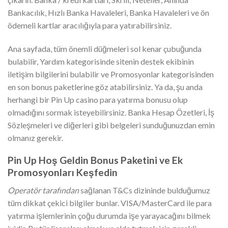
Bankacılık, Hızlı Banka Havaleleri, Banka Havaleleri ve ön
ödemeli kartlar aracılığıyla para yatırabilirsiniz.
Ana sayfada, tüm önemli düğmeleri sol kenar çubuğunda
bulabilir, Yardım kategorisinde sitenin destek ekibinin
iletişim bilgilerini bulabilir ve Promosyonlar kategorisinden
en son bonus paketlerine göz atabilirsiniz. Ya da, şu anda
herhangi bir Pin Up casino para yatırma bonusu olup
olmadığını sormak isteyebilirsiniz. Banka Hesap Özetleri, İş
Sözleşmeleri ve diğerleri gibi belgeleri sunduğunuzdan emin
olmanız gerekir.
Pin Up Hoş Geldin Bonus Paketini ve Ek
Promosyonları Keşfedin
Operatör tarafından
sağlanan T&Cs dizininde bulduğumuz
tüm dikkat çekici bilgiler bunlar. VISA/MasterCard ile para
yatırma işlemlerinin çoğu durumda işe yarayacağını bilmek