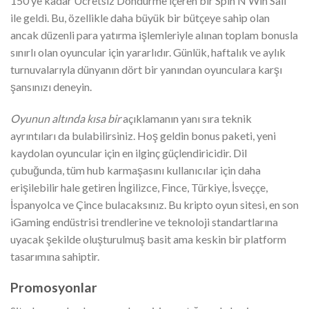
150’ye kadar Ücretsiz Döndürme içeren bir Spin N Win Salı
ile geldi. Bu, özellikle daha büyük bir bütçeye sahip olan
ancak düzenli para yatırma işlemleriyle alınan toplam bonusla
sınırlı olan oyuncular için yararlıdır. Günlük, haftalık ve aylık
turnuvalarıyla dünyanın dört bir yanından oyunculara karşı
şansınızı deneyin.
Oyunun altında kısa bir
açıklamanın yanı sıra teknik
ayrıntıları da bulabilirsiniz. Hoş geldin bonus paketi, yeni
kaydolan oyuncular için en ilginç güçlendiricidir. Dil
çubuğunda, tüm hub karmaşasını kullanıcılar için daha
erişilebilir hale getiren İngilizce, Fince, Türkiye, İsveççe,
İspanyolca ve Çince bulacaksınız. Bu kripto oyun sitesi, en son
iGaming endüstrisi trendlerine ve teknoloji standartlarına
uyacak şekilde oluşturulmuş basit ama keskin bir platform
tasarımına sahiptir.
Promosyonlar