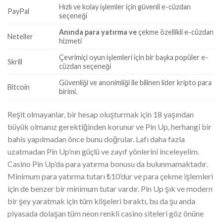
Hızlı ve kolay işlemler için güvenli e-cüzdan
PayPal
seçeneği
Anında para yatırma ve
çekme özellikli e-cüzdan
Neteller
hizmeti
Çevrimiçi oyun işlemleri için bir başka popüler e-
Skrill
cüzdan seçeneği
Güvenliği ve anonimliği ile bilinen lider kripto para
Bitcoin
birimi.
Reşit olmayanlar, bir hesap oluşturmak için 18 yaşından
büyük olmanız gerektiğinden korunur ve Pin Up, herhangi bir
bahis yapılmadan önce bunu doğrular. Lafı daha fazla
uzatmadan Pin Up’nın güçlü ve zayıf yönlerini inceleyelim.
Casino Pin Up’da para yatırma bonusu da bulunmamaktadır.
Minimum para yatırma tutarı ₺10’dur ve para çekme işlemleri
için de benzer bir minimum tutar vardır. Pin Up şık ve modern
bir şey yaratmak için tüm klişeleri bıraktı, bu da şu anda
piyasada dolaşan tüm neon renkli casino siteleri göz önüne