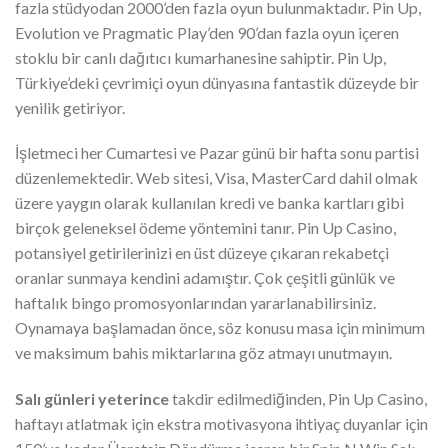
fazla stüdyodan 2000’den fazla oyun bulunmaktadır. Pin Up,
Evolution ve Pragmatic Play’den 90’dan fazla oyun içeren
stoklu bir canlı dağıtıcı kumarhanesine sahiptir. Pin Up,
Türkiye’deki çevrimiçi oyun dünyasına fantastik düzeyde bir
yenilik getiriyor.
İşletmeci her Cumartesi ve Pazar günü bir hafta sonu partisi
düzenlemektedir. Web sitesi, Visa, MasterCard dahil olmak
üzere yaygın olarak kullanılan kredi ve banka kartları gibi
birçok geleneksel ödeme yöntemini tanır. Pin Up Casino,
potansiyel getirilerinizi en üst düzeye çıkaran rekabetçi
oranlar sunmaya kendini adamıştır. Çok çeşitli günlük ve
haftalık bingo promosyonlarından yararlanabilirsiniz.
Oynamaya başlamadan önce, söz konusu masa için minimum
ve maksimum bahis miktarlarına göz atmayı unutmayın.
Salı günleri yeterince
takdir edilmediğinden, Pin Up Casino,
haftayı atlatmak için ekstra motivasyona ihtiyaç duyanlar için