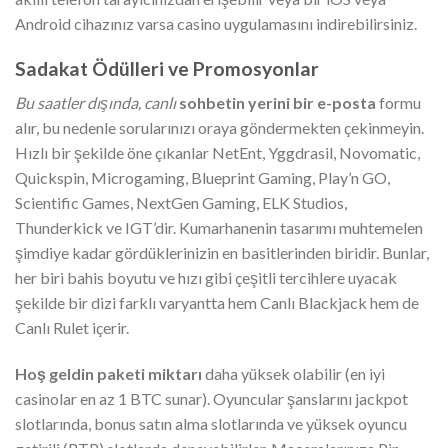
Android cihazınız varsa casino uygulamasını indirebilirsiniz.
Sadakat Ödülleri ve Promosyonlar
Bu saatler dışında, canlı
sohbetin yerini bir e-posta
formu
alır, bu nedenle sorularınızı oraya göndermekten çekinmeyin.
Hızlı bir şekilde öne çıkanlar NetEnt, Yggdrasil, Novomatic,
Quickspin, Microgaming, Blueprint Gaming, Play’n GO,
Scientific Games, NextGen Gaming, ELK Studios,
Thunderkick ve IGT’dir. Kumarhanenin tasarımı muhtemelen
şimdiye kadar gördüklerinizin en basitlerinden biridir. Bunlar,
her biri bahis boyutu ve hızı gibi çeşitli tercihlere uyacak
şekilde bir dizi farklı varyantta hem Canlı Blackjack hem de
Canlı Rulet içerir.
Hoş geldin paketi miktarı
daha yüksek olabilir (en iyi
casinolar en az 1 BTC sunar). Oyuncular şanslarını jackpot
slotlarında, bonus satın alma slotlarında ve yüksek oyuncu