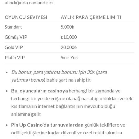
alındığında canlandırıcı.
OYUNCU SEVIYESI
AYLIK PARA ÇEKME LIMITI
Standart
5,000₺
Gümüş VIP
₺10,000
Gold VIP
20,000₺
Platin VIP
Sınır Yok
Bu bonus, para yatırma bonusu
için 30x (para
yatırma+bonus
) bahis şartına sahiptir.
Bu, oyuncuların casinoya
herhangi bir zamanda ve
herhangi bir yerde erişme olanağına sahip oldukları ve tek
kısıtlamanın internet bağlantısının mevcut olduğu
anlamına gelir.
Pin Up Casino’da turnuvalardan
günlük tekliflere ve
ödül çekilişlerine kadar düzenli ve özel teklif sıkıntısı