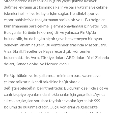
Sitede nerede olursanız olun, giriş yaptığınızda kasiyer
düğmesi ekranın üst kısmında kalır ve para yatırma ve çekme
işlemlerine hızlı ve kolay erişim sağlar. Kendinizi spor ve
espor bahisleriyle tanıştırmanın harika bir yolu. Bu belgeler
kumarhanenin para çekme işlemini onaylaması için yeterliydi.
Bu oyunlar türünün tek örneğidir ve yalnızca Pin Up’da
bulunabilir, bu da başka hiçbir şeye benzemeyen bir oyun
deneyimi anlamına gelir. Bu yöntemler arasında MasterCard,
Visa, Skrill, Neteller ve Paysafecard gibi yöntemler
bulunmaktadır. Avro, Türkiye doları, ABD doları, Yeni Zelanda
doları, Kanada doları ve Norveç kronu.
Pin Up, hüküm ve koşullarında, minimum para yatırma ve
çekme miktarını kendi takdirine bağlı olarak
değiştirebileceğini belirtmektedir. Bu durum özellikle slot ve
canlı krupiye oyunlarından hoşlananlar için geçerlidir. Ayrıca,
sıkça karşılaşılan sorulara faydalı cevaplar içeren bir SSS
bölümü de bulunmaktadır. Güçlü yönlerini ve gelecekte