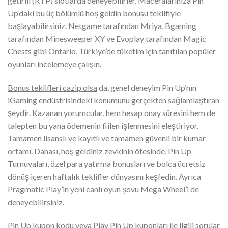
getirili (RTP) slotlarda deneyebilirler. Maceralarınıza Pin
Up’daki bu üç bölümlü hoş geldin bonusu teklifiyle
başlayabilirsiniz. Netgame tarafından Mriya, Bgaming
tarafından Minesweeper XY ve Evoplay tarafından Magic
Chests gibi Ontario, Türkiye’de tüketim için tanıtılan popüler
oyunları incelemeye çalışın.
Bonus teklifleri cazip olsa
da, genel deneyim Pin Up’nın
iGaming endüstrisindeki konumunu gerçekten sağlamlaştıran
şeydir. Kazanan yorumcular, hem hesap onay süresini hem de
talepten bu yana ödemenin fiilen işlenmesini eleştiriyor.
Tamamen lisanslı ve kayıtlı ve tamamen güvenli bir kumar
ortamı. Dahası, hoş geldiniz zevkinin ötesinde, Pin Up
Turnuvaları, özel para yatırma bonusları ve bolca ücretsiz
dönüş içeren haftalık teklifler dünyasını keşfedin. Ayrıca
Pragmatic Play’in yeni canlı oyun şovu Mega Wheel’i de
deneyebilirsiniz.
Pin Up kupon kodu veya Play Pin Up kuponları ile ilgili sorular