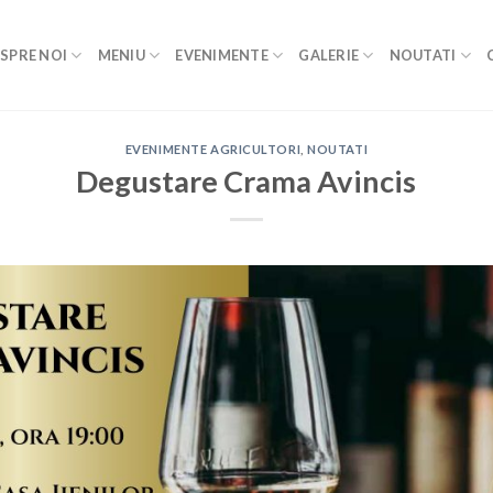
SPRE NOI
MENIU
EVENIMENTE
GALERIE
NOUTATI
EVENIMENTE AGRICULTORI
,
NOUTATI
Degustare Crama Avincis