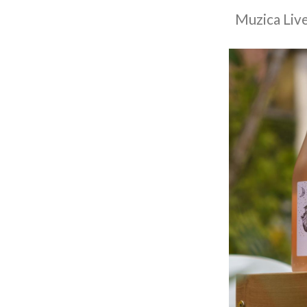
Muzica Live