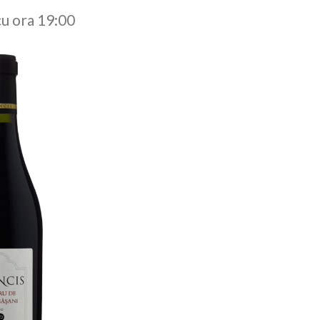
cu ora 19:00