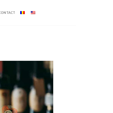
CONTACT