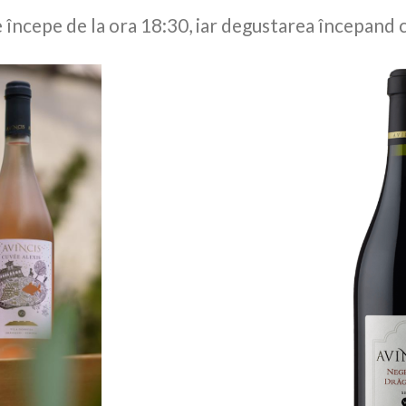
 începe de la ora 18:30, iar degustarea începand 