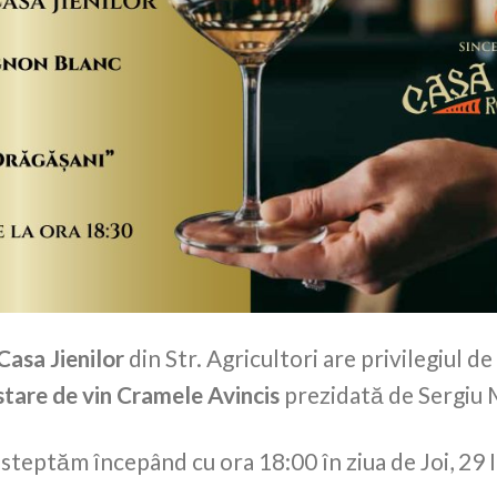
Casa Jienilor
din Str. Agricultori are privilegiul de 
tare de vin Cramele Avincis
prezidată de Sergiu 
steptăm începând cu ora 18:00 în ziua de Joi, 29 