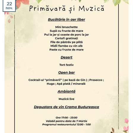
22
nov.