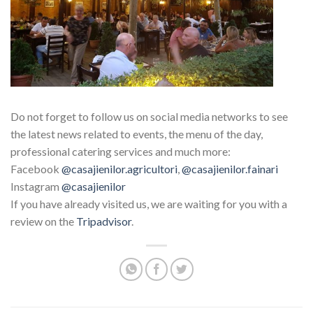
Do not forget to follow us on social media networks to see
the latest news related to events, the menu of the day,
professional catering services and much more:
Facebook
@casajienilor.agricultori
,
@casajienilor.fainari
Instagram
@casajienilor
If you have already visited us, we are waiting for you with a
review on the
Tripadvisor
.