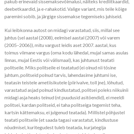
pakub erinevaid sissemaksevõimalusi, näiteks krediitkaardid,
deebetkaardid, ja e-rahakotid. Valige variant, mis teile kõige
paremini sobib, ja järgige sissemakse tegemiseks juhiseid.
Kui leibkonna autost on midagi varastatud, siis, millal see
juhtus (sel aastal (2008), eelmisel aastal (2007) või varem
(2005–2006)), mitu vargust leidis aset 2007. aastal, kus
toimus viimane vargus (oma kodu lähedal, mujal samas asulas
linnas, mujal Eestis või välismaal), kas juhtunust teatati
politseile. Miks politseile ei teatatud (ei olnud nii tõsine
juhtum, politseid polnud tarvis, lahendasime juhtumi ise,
teatasin teistele ametiisikutele (piirivalve, toll jne), lõhutud,
varastatud asjad polnud kindlustatud, politsei poleks niikuinii
midagi asja heaks teinud (nt puudusid asitõendid), ei meeldi
politsei, kardan politseid, ei taha politseiga tegemist teha,
kartsin kättemaksu, ei julgenud teatada). Millistel põhjustel
teatati politseile (et saada tagasi varastatut, kindlustuse
nõudmisel, kuritegudest tuleb teatada, kurjategija