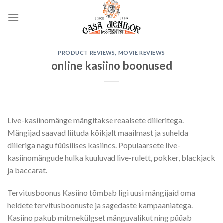
Skip
to
content
PRODUCT REVIEWS, MOVIE REVIEWS
online kasiino boonused
Live-kasiinomänge mängitakse reaalsete diileritega.
Mängijad saavad liituda kõikjalt maailmast ja suhelda
diileriga nagu füüsilises kasiinos. Populaarsete live-
kasiinomängude hulka kuuluvad live-rulett, pokker, blackjack
ja baccarat.
Tervitusboonus Kasiino tõmbab ligi uusi mängijaid oma
heldete tervitusboonuste ja sagedaste kampaaniatega.
Kasiino pakub mitmekülgset mänguvalikut ning püüab