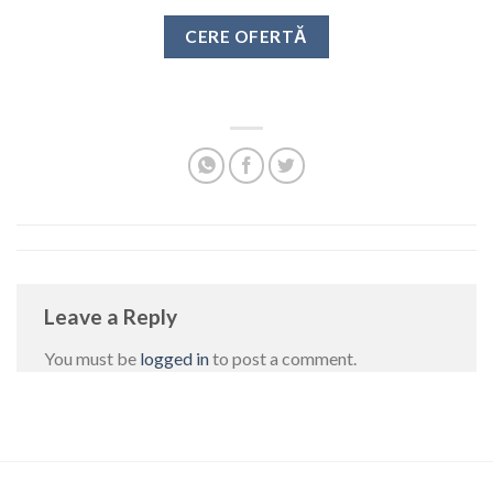
CERE OFERTĂ
Leave a Reply
You must be
logged in
to post a comment.