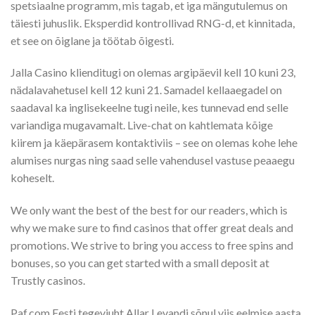
spetsiaalne programm, mis tagab, et iga mängutulemus on
täiesti juhuslik. Eksperdid kontrollivad RNG-d, et kinnitada,
et see on õiglane ja töötab õigesti.
Jalla Casino klienditugi on olemas argipäevil kell 10 kuni 23,
nädalavahetusel kell 12 kuni 21. Samadel kellaaegadel on
saadaval ka inglisekeelne tugi neile, kes tunnevad end selle
variandiga mugavamalt. Live-chat on kahtlemata kõige
kiirem ja käepärasem kontaktiviis – see on olemas kohe lehe
alumises nurgas ning saad selle vahendusel vastuse peaaegu
koheselt.
We only want the best of the best for our readers, which is
why we make sure to find casinos that offer great deals and
promotions. We strive to bring you access to free spins and
bonuses, so you can get started with a small deposit at
Trustly casinos.
Paf.com Eesti tegevjuht Allar Levandi sõnul viis eelmise aasta