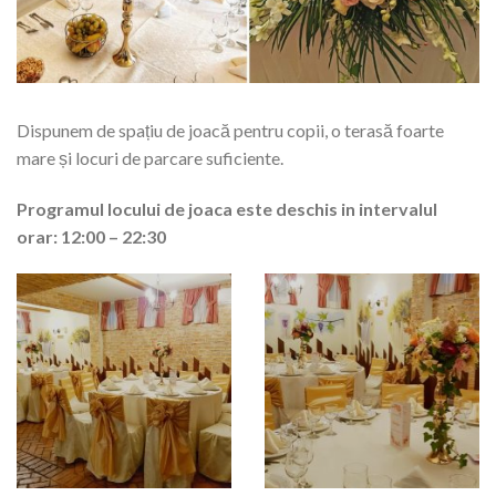
Dispunem de spațiu de joacă pentru copii, o terasă foarte
mare și locuri de parcare suficiente.
Programul locului de joaca este deschis in intervalul
orar: 12:00 – 22:30