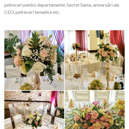
petreceri pentru departamente, Secret Santa, aniversări ale
CEO, petreceri tematice etc.