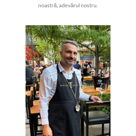
noastră, adevărul nostru.