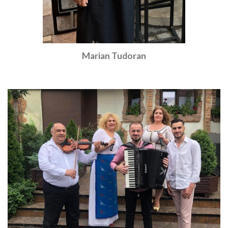
Marian Tudoran