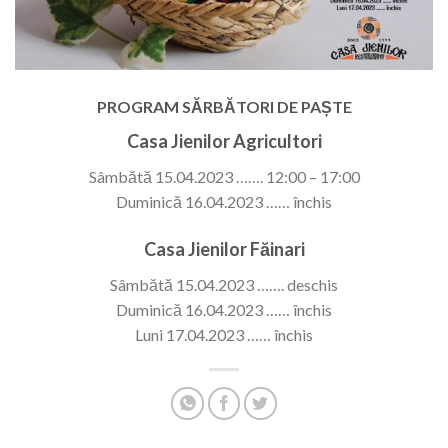
PROGRAM SĂRBĂTORI DE PAȘTE
Casa Jienilor Agricultori
Sâmbătă 15.04.2023 ……. 12:00 – 17:00
Duminică 16.04.2023 …… închis
Casa Jienilor Făinari
Sâmbătă 15.04.2023 ……. deschis
Duminică 16.04.2023 …… închis
Luni 17.04.2023 …… închis