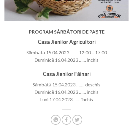
PROGRAM SĂRBĂTORI DE PAȘTE
Casa Jienilor Agricultori
Sâmbătă 15.04.2023 ……. 12:00 – 17:00
Duminică 16.04.2023 …… închis
Casa Jienilor Făinari
Sâmbătă 15.04.2023 ……. deschis
Duminică 16.04.2023 …… închis
Luni 17.04.2023 …… închis