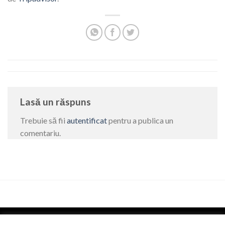
Lasă un răspuns
Trebuie să fii
autentificat
pentru a publica un
comentariu.