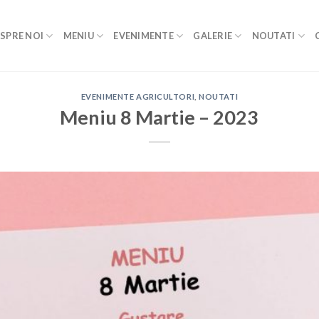
SPRE NOI
MENIU
EVENIMENTE
GALERIE
NOUTATI
EVENIMENTE AGRICULTORI
,
NOUTATI
Meniu 8 Martie – 2023