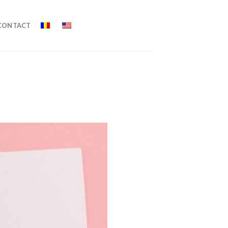
CONTACT