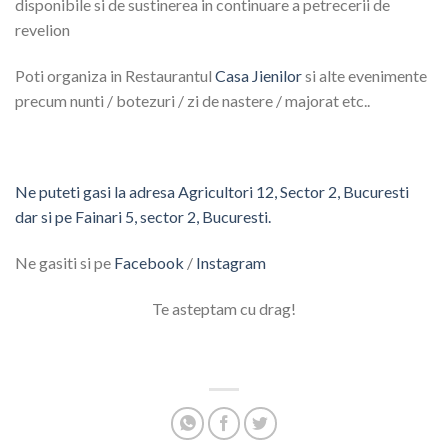
disponibile si de sustinerea in continuare a petrecerii de
revelion
Poti organiza in Restaurantul
Casa Jienilor
si alte evenimente
precum nunti / botezuri / zi de nastere / majorat etc..
Ne puteti gasi la adresa Agricultori 12, Sector 2, Bucuresti
dar si pe Fainari 5, sector 2, Bucuresti.
Ne gasiti si pe
Facebook
/
Instagram
Te asteptam cu drag!