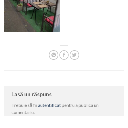
Lasă un răspuns
Trebuie să fii
autentificat
pentru a publica un
comentariu.