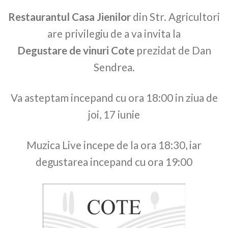
Restaurantul Casa Jienilor
din Str. Agricultori
are privilegiu de a va invita la
Degustare de vinuri Cote
prezidat de Dan
Sendrea.
Va asteptam incepand cu ora 18:00 in ziua de
joi, 17 iunie
Muzica Live incepe de la ora 18:30, iar
degustarea incepand cu ora 19:00