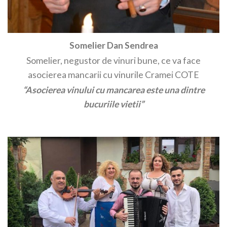
Somelier Dan Sendrea
Somelier, negustor de vinuri bune, ce va face
asocierea mancarii cu vinurile Cramei COTE
“Asocierea vinului cu mancarea este una dintre
bucuriile vietii”