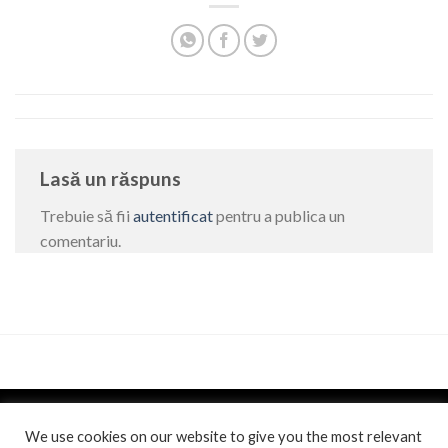
Lasă un răspuns
Trebuie să fii
autentificat
pentru a publica un
comentariu.
We use cookies on our website to give you the most relevant