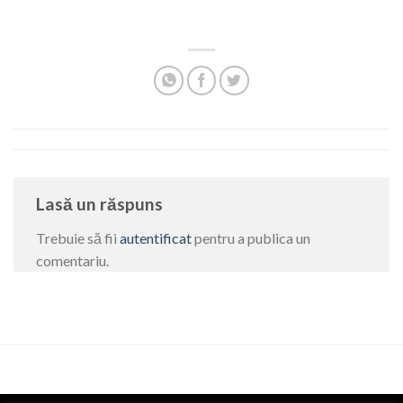
Lasă un răspuns
Trebuie să fii
autentificat
pentru a publica un
comentariu.