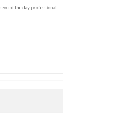
menu of the day, professional