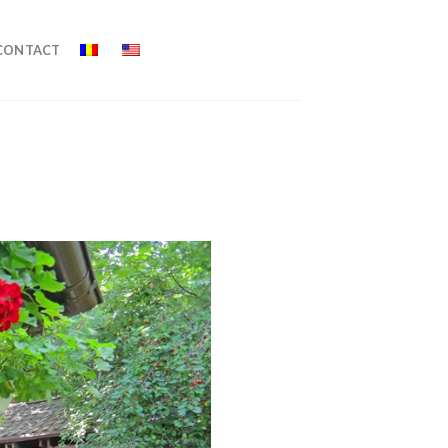
CONTACT