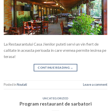
La Restaurantului Casa Jienilor puteti servi un vin fiert de
calitate in aceasta perioada in care vremea permite iesirea pe
terasa!
CONTINUE READING
→
Posted in
Noutati
Leave a comment
UNCATEGORIZED
Program restaurant de sarbatori