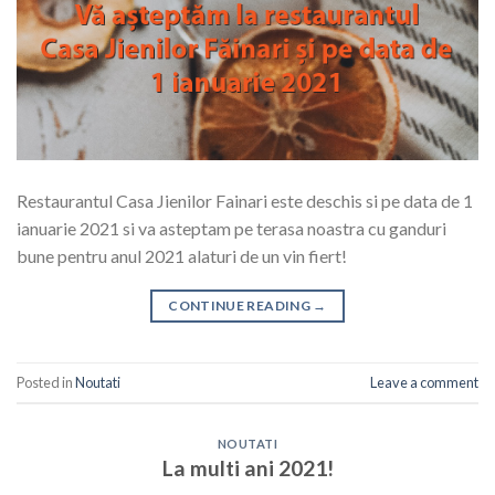
Restaurantul Casa Jienilor Fainari este deschis si pe data de 1
ianuarie 2021 si va asteptam pe terasa noastra cu ganduri
bune pentru anul 2021 alaturi de un vin fiert!
CONTINUE READING
→
Posted in
Noutati
Leave a comment
NOUTATI
La multi ani 2021!